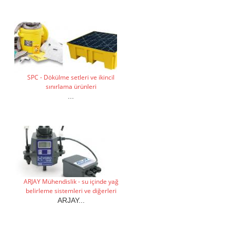
SPC - Dökülme setleri ve ikincil
sınırlama ürünleri
...
ARJAY Mühendislik - su içinde yağ
belirleme sistemleri ve diğerleri
ARJAY...